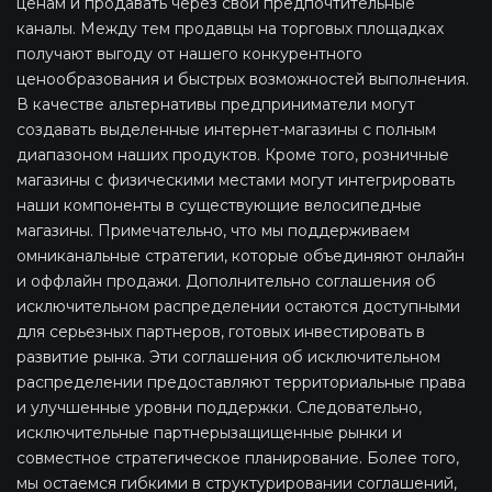
ценам и продавать через свои предпочтительные
каналы. Между тем продавцы на торговых площадках
получают выгоду от нашего конкурентного
ценообразования и быстрых возможностей выполнения.
В качестве альтернативы предприниматели могут
создавать выделенные интернет-магазины с полным
диапазоном наших продуктов. Кроме того, розничные
магазины с физическими местами могут интегрировать
наши компоненты в существующие велосипедные
магазины. Примечательно, что мы поддерживаем
омниканальные стратегии, которые объединяют онлайн
и оффлайн продажи. Дополнительно соглашения об
исключительном распределении остаются доступными
для серьезных партнеров, готовых инвестировать в
развитие рынка. Эти соглашения об исключительном
распределении предоставляют территориальные права
и улучшенные уровни поддержки. Следовательно,
исключительные партнерызащищенные рынки и
совместное стратегическое планирование. Более того,
мы остаемся гибкими в структурировании соглашений,