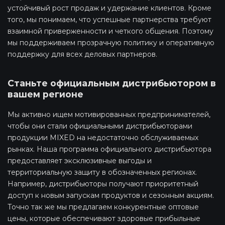
устойчивый рост продаж и удержание клиентов. Кроме
того, мы понимаем, что успешные партнерства требуют
взаимной приверженности и четкого общения. Поэтому
мы поддерживаем прозрачную политику и оперативную
поддержку для всех деловых партнеров.
Станьте официальным дистрибьютором в
вашем регионе
Мы активно ищем мотивированных предпринимателей,
чтобы они стали официальными дистрибьюторами
продукции MIXED на недостаточно обслуживаемых
рынках. Наша программа официального дистрибьютора
предоставляет эксклюзивные выгоды и
территориальную защиту в обозначенных регионах.
Например, дистрибьюторы получают приоритетный
доступ к новым запускам продуктов и сезонным акциям.
Точно так же мы предлагаем конкурентные оптовые
цены, которые обеспечивают здоровые прибыльные