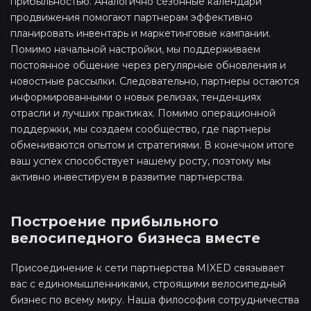
прибыльностью. Аналогично сезонные календари
продвижения помогают партнерам эффективно
планировать инвентарь и маркетинговые кампании.
Помимо начальной настройки, мы поддерживаем
постоянное общение через регулярные обновления и
новостные рассылки. Следовательно, партнеры остаются
информированными о новых релизах, тенденциях
отрасли и лучших практиках. Помимо операционной
поддержки, мы создаем сообщество, где партнеры
обмениваются опытом и стратегиями. В конечном итоге
ваш успех способствует нашему росту, поэтому мы
активно инвестируем в развитие партнерства.
Построение прибыльного
велосипедного бизнеса вместе
Присоединение к сети партнерства MIXED связывает
вас с единомышленниками, строящими велосипедный
бизнес по всему миру. Наша философия сотрудничества