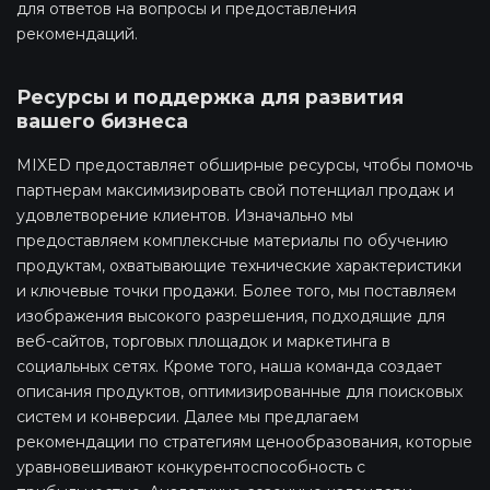
для ответов на вопросы и предоставления
рекомендаций.
Ресурсы и поддержка для развития
вашего бизнеса
MIXED предоставляет обширные ресурсы, чтобы помочь
партнерам максимизировать свой потенциал продаж и
удовлетворение клиентов. Изначально мы
предоставляем комплексные материалы по обучению
продуктам, охватывающие технические характеристики
и ключевые точки продажи. Более того, мы поставляем
изображения высокого разрешения, подходящие для
веб-сайтов, торговых площадок и маркетинга в
социальных сетях. Кроме того, наша команда создает
описания продуктов, оптимизированные для поисковых
систем и конверсии. Далее мы предлагаем
рекомендации по стратегиям ценообразования, которые
уравновешивают конкурентоспособность с