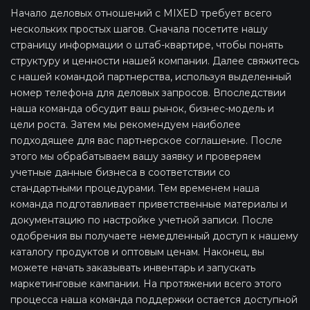
Начало деловых отношений с MIXED требует всего
нескольких простых шагов. Сначала посетите нашу
страницу информации о штаб-квартире, чтобы понять
структуру и ценности нашей компании. Далее свяжитесь
с нашей командой партнерства, используя выделенный
номер телефона для деловых запросов. Впоследствии
наша команда обсудит ваш рынок, бизнес-модель и
цели роста. Затем мы рекомендуем наиболее
подходящее для вас партнерское соглашение. После
этого мы обрабатываем вашу заявку и проверяем
учетные данные бизнеса в соответствии со
стандартными процедурами. Тем временем наша
команда подготавливает приветственные материалы и
документацию по настройке учетной записи. После
одобрения вы получаете немедленный доступ к нашему
каталогу продуктов и оптовым ценам. Наконец, вы
можете начать заказывать инвентарь и запускать
маркетинговые кампании. На протяжении всего этого
процесса наша команда поддержки остается доступной