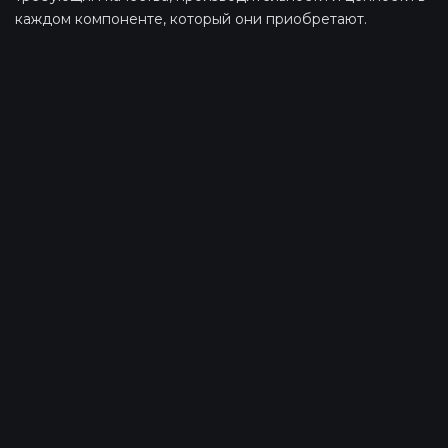
каждом компоненте, который они приобретают.