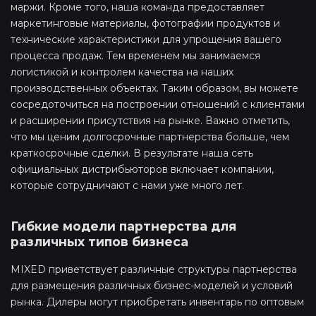
маржи. Кроме того, наша команда предоставляет
маркетинговые материалы, фотографии продуктов и
технические характеристики для упрощения вашего
процесса продаж. Тем временем мы занимаемся
логистикой и контролем качества на наших
производственных объектах. Таким образом, вы можете
сосредоточиться на построении отношений с клиентами
и расширении присутствия на рынке. Важно отметить,
что мы ценим долгосрочные партнерства больше, чем
краткосрочные сделки. В результате наша сеть
официальных дистрибьюторов включает компании,
которые сотрудничают с нами уже много лет.
Гибкие модели партнерства для
различных типов бизнеса
MIXED приветствует различные структуры партнерства
для размещения различных бизнес-моделей и условий
рынка. Дилеры могут приобретать инвентарь по оптовым