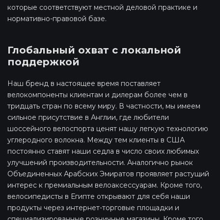
которые соответствуют местной деловой практике и
нормативно-правовой базе.
Глобальный охват с локальной
поддержкой
Наш бренд в настоящее время поставляет
велокомпоненты клиентам и дилерам более чем в
тридцать стран по всему миру. В частности, мы имеем
сильное присутствие в Англии, где любители
шоссейного велоспорта ценят нашу легкую технологию
углеродного волокна. Между тем клиенты в США
постоянно ставят наши седла в число своих любимых
улучшений производительности. Аналогично рынок
Объединенных Арабских Эмиратов проявляет растущий
интерес к премиальным велоаксессуарам. Кроме того,
велосипедисты в Египте открывают для себя наши
продукты через интернет-торговые площадки и
специализированные розничные магазины. Кроме того,