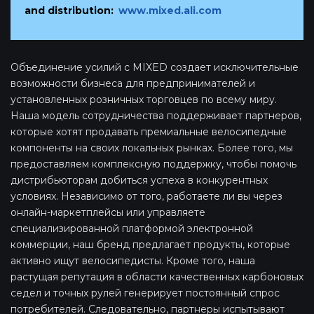
and distribution:
www.mixed.ali.com
Объединение усилий с MIXED создает исключительные
возможности бизнеса для предпринимателей и
установленных розничных торговцев по всему миру.
Наша модель сотрудничества поддерживает партнеров,
которые хотят продавать премиальные велосипедные
компоненты на своих локальных рынках. Более того, мы
предоставляем комплексную поддержку, чтобы помочь
дистрибьюторам добиться успеха в конкурентных
условиях. Независимо от того, работаете ли вы через
онлайн-маркетплейсы или управляете
специализированной платформой электронной
коммерции, наш бренд предлагает продукты, которые
активно ищут велосипедисты. Кроме того, наша
растущая репутация в области качественных карбоновых
седел и точных рулей генерирует постоянный спрос
потребителей. Следовательно, партнеры испытывают