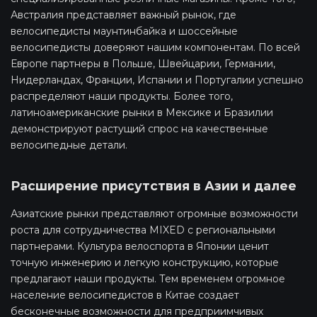
Австралия представляет важный рынок, где
велосипедисты маунтинбайка и шоссейные
велосипедисты доверяют нашим компонентам. По всей
Европе партнеры в Польше, Швейцарии, Германии,
Нидерландах, Франции, Испании и Португалии успешно
распределяют наши продукты. Более того,
латиноамериканские рынки в Мексике и Бразилии
демонстрируют растущий спрос на качественные
велосипедные детали.
Расширение присутствия в Азии и далее
Азиатские рынки представляют огромные возможности
роста для сотрудничества MIXED с региональными
партнерами. Культура велоспорта в Японии ценит
точную инженерию и легкую конструкцию, которые
предлагают наши продукты. Тем временем огромное
население велосипедистов в Китае создает
бесконечные возможности для предприимчивых