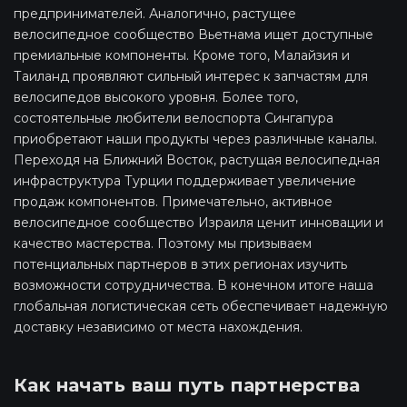
предпринимателей. Аналогично, растущее
велосипедное сообщество Вьетнама ищет доступные
премиальные компоненты. Кроме того, Малайзия и
Таиланд проявляют сильный интерес к запчастям для
велосипедов высокого уровня. Более того,
состоятельные любители велоспорта Сингапура
приобретают наши продукты через различные каналы.
Переходя на Ближний Восток, растущая велосипедная
инфраструктура Турции поддерживает увеличение
продаж компонентов. Примечательно, активное
велосипедное сообщество Израиля ценит инновации и
качество мастерства. Поэтому мы призываем
потенциальных партнеров в этих регионах изучить
возможности сотрудничества. В конечном итоге наша
глобальная логистическая сеть обеспечивает надежную
доставку независимо от места нахождения.
Как начать ваш путь партнерства