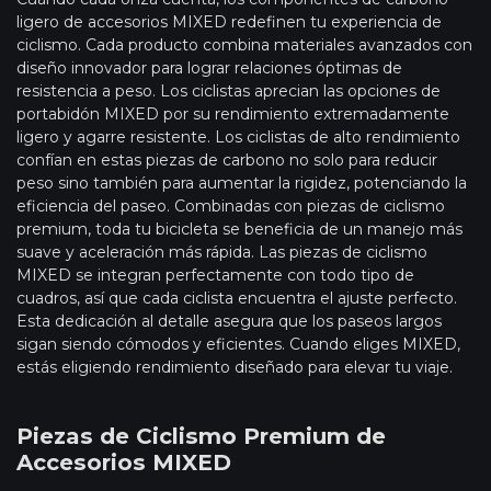
ligero de accesorios MIXED redefinen tu experiencia de
ciclismo. Cada producto combina materiales avanzados con
diseño innovador para lograr relaciones óptimas de
resistencia a peso. Los ciclistas aprecian las opciones de
portabidón MIXED por su rendimiento extremadamente
ligero y agarre resistente. Los ciclistas de alto rendimiento
confían en estas piezas de carbono no solo para reducir
peso sino también para aumentar la rigidez, potenciando la
eficiencia del paseo. Combinadas con piezas de ciclismo
premium, toda tu bicicleta se beneficia de un manejo más
suave y aceleración más rápida. Las piezas de ciclismo
MIXED se integran perfectamente con todo tipo de
cuadros, así que cada ciclista encuentra el ajuste perfecto.
Esta dedicación al detalle asegura que los paseos largos
sigan siendo cómodos y eficientes. Cuando eliges MIXED,
estás eligiendo rendimiento diseñado para elevar tu viaje.
Piezas de Ciclismo Premium de
Accesorios MIXED