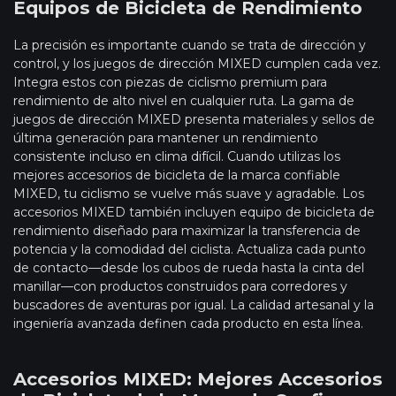
Equipos de Bicicleta de Rendimiento
La precisión es importante cuando se trata de dirección y
control, y los juegos de dirección MIXED cumplen cada vez.
Integra estos con piezas de ciclismo premium para
rendimiento de alto nivel en cualquier ruta. La gama de
juegos de dirección MIXED presenta materiales y sellos de
última generación para mantener un rendimiento
consistente incluso en clima difícil. Cuando utilizas los
mejores accesorios de bicicleta de la marca confiable
MIXED, tu ciclismo se vuelve más suave y agradable. Los
accesorios MIXED también incluyen equipo de bicicleta de
rendimiento diseñado para maximizar la transferencia de
potencia y la comodidad del ciclista. Actualiza cada punto
de contacto—desde los cubos de rueda hasta la cinta del
manillar—con productos construidos para corredores y
buscadores de aventuras por igual. La calidad artesanal y la
ingeniería avanzada definen cada producto en esta línea.
Accesorios MIXED: Mejores Accesorios