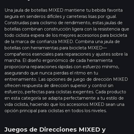
Una jaula de botellas MIXED mantiene tu bebida favorita
segura en senderos difíciles y carreteras lisas por igual.
Construidas para ciclismo de rendimiento, estas jaulas de
botellas combinan construcción ligera con la resistencia que
todo ciclista espera de los mejores accesorios para bicicleta
de la marca de confianza MIXED. Combina una jaula de
botellas con herramientas para bicicleta MIXED—
compañeros esenciales para reparaciones y ajustes sobre la
marcha. El diseño ergonómico de cada herramienta
proporciona reparaciones rápidas con esfuerzo mínimo,
asegurando que nunca pierdas el ritmo en tu
entrenamiento. Las opciones de juego de dirección MIXED
ofrecen respuesta de dirección superior y control sin
esfuerzo, perfectas para ciclistas exigentes. Cada producto
en esta categoría se adapta perfectamente a tu estilo de
vida ciclista, haciendo que los accesorios MIXED sean una
opción principal para ciclistas en todos los niveles.
Juegos de Direcciones MIXED y