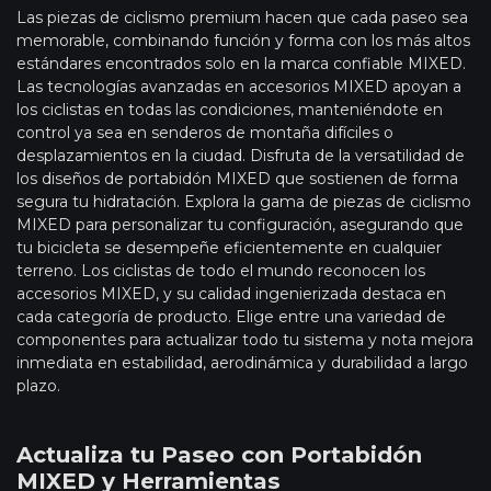
Las piezas de ciclismo premium hacen que cada paseo sea
memorable, combinando función y forma con los más altos
estándares encontrados solo en la marca confiable MIXED.
Las tecnologías avanzadas en accesorios MIXED apoyan a
los ciclistas en todas las condiciones, manteniéndote en
control ya sea en senderos de montaña difíciles o
desplazamientos en la ciudad. Disfruta de la versatilidad de
los diseños de portabidón MIXED que sostienen de forma
segura tu hidratación. Explora la gama de piezas de ciclismo
MIXED para personalizar tu configuración, asegurando que
tu bicicleta se desempeñe eficientemente en cualquier
terreno. Los ciclistas de todo el mundo reconocen los
accesorios MIXED, y su calidad ingenierizada destaca en
cada categoría de producto. Elige entre una variedad de
componentes para actualizar todo tu sistema y nota mejora
inmediata en estabilidad, aerodinámica y durabilidad a largo
plazo.
Actualiza tu Paseo con Portabidón
MIXED y Herramientas